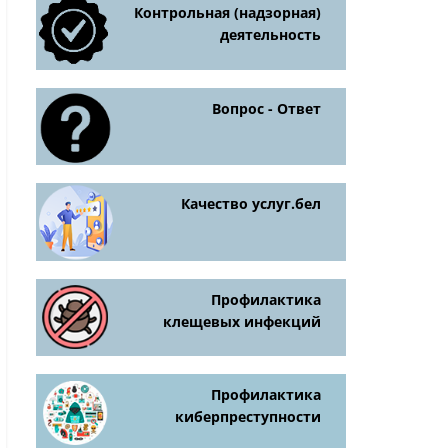
Контрольная (надзорная)
деятельность
Вопрос - Ответ
Качество услуг.бел
Профилактика
клещевых инфекций
Профилактика
киберпреступности