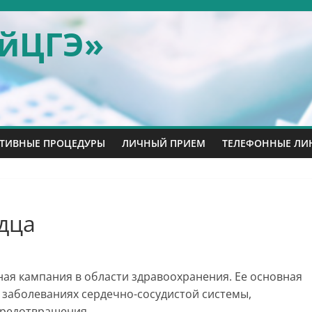
айЦГЭ»
ТИВНЫЕ ПРОЦЕДУРЫ
ЛИЧНЫЙ ПРИЕМ
ТЕЛЕФОННЫЕ ЛИ
дца
ая кампания в области здравоохранения. Ее основная
заболеваниях сердечно-сосудистой системы,
предотвращения