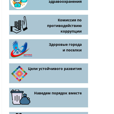
здравоохранения
Комиссия по
противодействию
коррупции
Здоровые города
и поселки
Цели устойчивого развития
Наведем порядок вместе