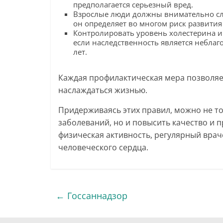
предполагается серьезный вред.
Взрослые люди должны внимательно сл
он определяет во многом риск развития
Контролировать уровень холестерина и г
если наследственность является неблаг
лет.
Каждая профилактическая мера позволяе
наслаждаться жизнью.
Придерживаясь этих правил, можно не то
заболеваний, но и повысить качество и 
физическая активность, регулярный врач
человеческого сердца.
←
Госсаннадзор