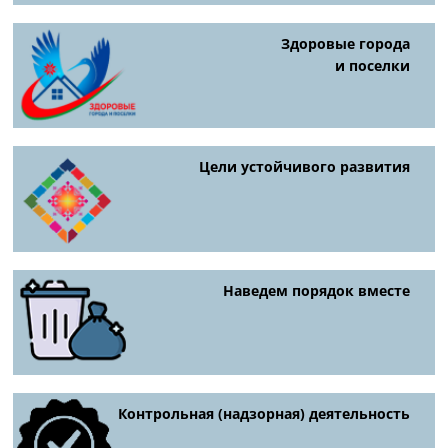
Здоровые города
и поселки
Цели устойчивого развития
Наведем порядок вместе
Контрольная (надзорная) деятельность