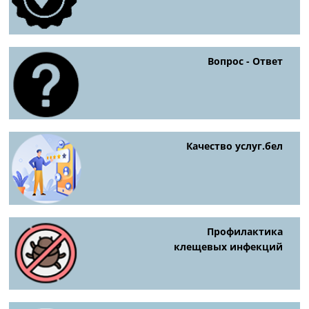
Вопрос - Ответ
Качество услуг.бел
Профилактика
клещевых инфекций