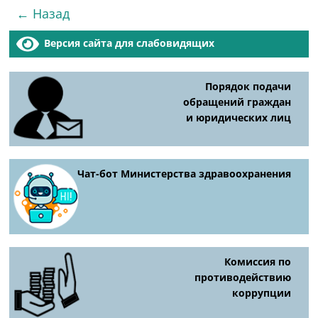
← Назад
Версия сайта для слабовидящих
Порядок подачи
обращений граждан
и юридических лиц
Чат-бот Министерства здравоохранения
Комиссия по
противодействию
коррупции