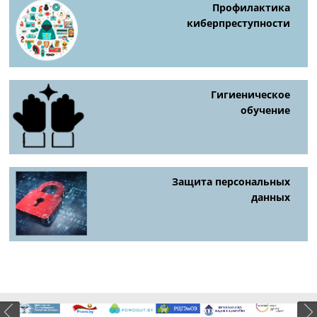
Профилактика
киберпреступности
Гигиеническое
обучение
Защита персональных
данных