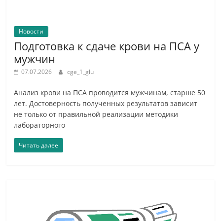
Новости
Подготовка к сдаче крови на ПСА у
мужчин
07.07.2026
cge_1_glu
Анализ крови на ПСА проводится мужчинам, старше 50
лет. Достоверность полученных результатов зависит
не только от правильной реализации методики
лабораторного
Читать далее