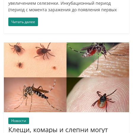
увеличением селезенки. Инкубационный период
(период с момента заражения до появления первых
Читать далее
Новости
Клещи, комары и слепни могут